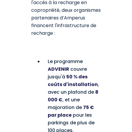
l'accès à la recharge en
copropriété, deux organismes
partenaires d’Amperus
financent l'infrastructure de
recharge :
Le programme
ADVENIR
couvre
jusqu'à
50 % des
coûts d'installation
,
avec un plafond de
8
000 €
, et une
majoration de
75 €
par place
pour les
parkings de plus de
100 places.