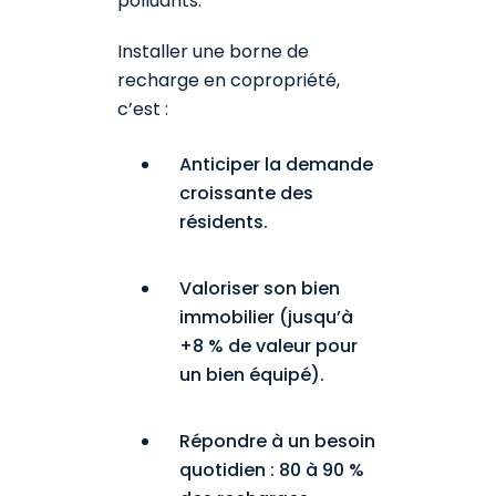
polluants.
Installer une borne de
recharge en copropriété,
c’est :
Anticiper la demande
croissante des
résidents.
Valoriser son bien
immobilier (jusqu’à
+8 % de valeur pour
un bien équipé).
Répondre à un besoin
quotidien : 80 à 90 %