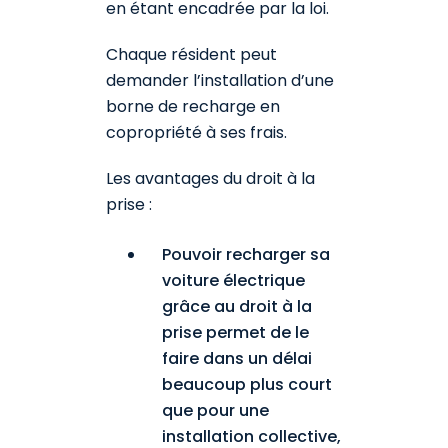
en étant encadrée par la loi.
Chaque résident peut
demander l’installation d’une
borne de recharge en
copropriété à ses frais.
Les avantages du droit à la
prise :
Pouvoir recharger sa
voiture électrique
grâce au droit à la
prise permet de le
faire dans un délai
beaucoup plus court
que pour une
installation collective,