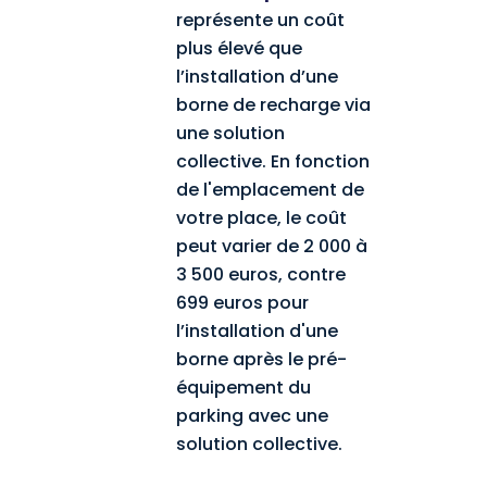
représente un coût
plus élevé que
l’installation d’une
borne de recharge via
une solution
collective. En fonction
de l'emplacement de
votre place, le coût
peut varier de 2 000 à
3 500 euros, contre
699 euros pour
l’installation d'une
borne après le pré-
équipement du
parking avec une
solution collective.