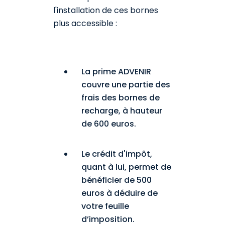
l'installation de ces bornes
plus accessible :
La prime ADVENIR
couvre une partie des
frais des bornes de
recharge, à hauteur
de 600 euros.
Le crédit d'impôt,
quant à lui, permet de
bénéficier de 500
euros à déduire de
votre feuille
d’imposition.