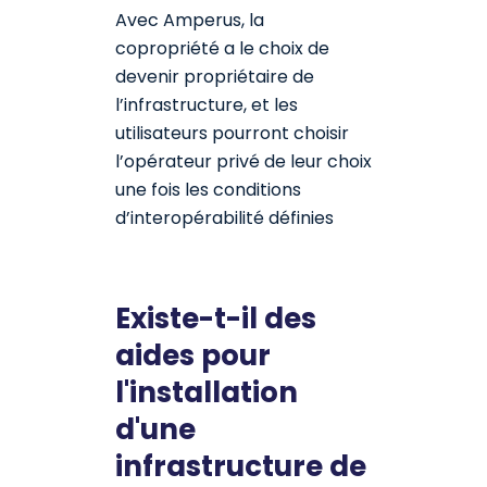
Avec Amperus, la
copropriété a le choix de
devenir propriétaire de
l’infrastructure, et les
utilisateurs pourront choisir
l’opérateur privé de leur choix
une fois les conditions
d’interopérabilité définies
Existe-t-il des
aides pour
l'installation
d'une
infrastructure de