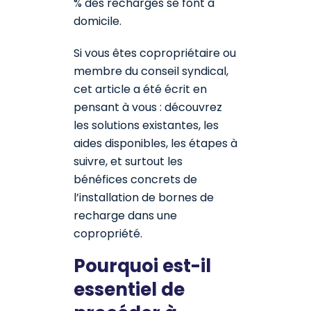
% des recharges se font à
domicile.
Si vous êtes copropriétaire ou
membre du conseil syndical,
cet article a été écrit en
pensant à vous : découvrez
les solutions existantes, les
aides disponibles, les étapes à
suivre, et surtout les
bénéfices concrets de
l’installation de bornes de
recharge dans une
copropriété.
Pourquoi est-il
essentiel de