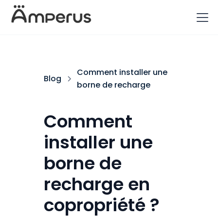
Comment installer une
Blog
borne de recharge
Comment
installer une
borne de
recharge en
copropriété ?