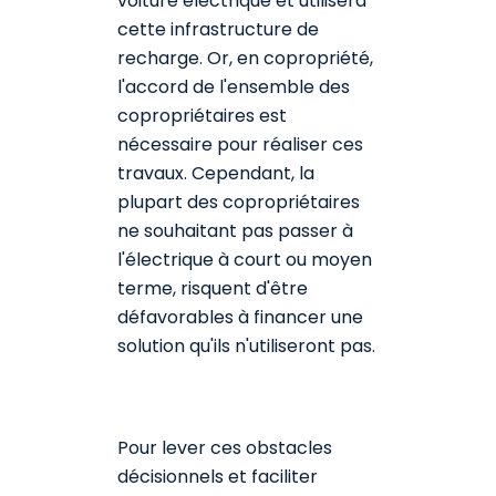
voiture électrique et utilisera
cette infrastructure de
recharge. Or, en copropriété,
l'accord de l'ensemble des
copropriétaires est
nécessaire pour réaliser ces
travaux. Cependant, la
plupart des copropriétaires
ne souhaitant pas passer à
l'électrique à court ou moyen
terme, risquent d'être
défavorables à financer une
solution qu'ils n'utiliseront pas.
Pour lever ces obstacles
décisionnels et faciliter