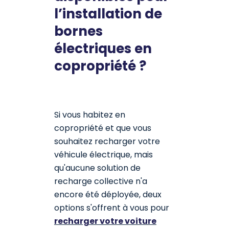
l’installation de
bornes
électriques en
copropriété ?
Si vous habitez en
copropriété et que vous
souhaitez recharger votre
véhicule électrique, mais
qu'aucune solution de
recharge collective n'a
encore été déployée, deux
options s'offrent à vous pour
recharger votre voiture