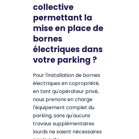
collective
permettant la
mise en place de
bornes
électriques dans
votre parking ?
Pour l'installation de bornes
électriques en copropriété,
en tant qu'opérateur privé,
nous prenons en charge
l'équipement complet du
parking, sans qu'aucuns
travaux supplémentaires
lourds ne soient nécessaires