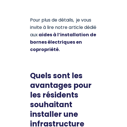
Pour plus de détails, je vous
invite à lire notre article dédié
aux
aides à l’installation de
bornes électriques en
copropriété.
Quels sont les
avantages pour
les résidents
souhaitant
installer une
infrastructure