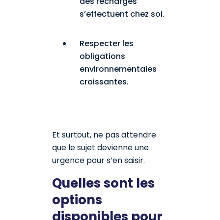
des recharges
s’effectuent chez soi.
Respecter les
obligations
environnementales
croissantes.
Et surtout, ne pas attendre
que le sujet devienne une
urgence pour s’en saisir.
Quelles sont les
options
disponibles pour