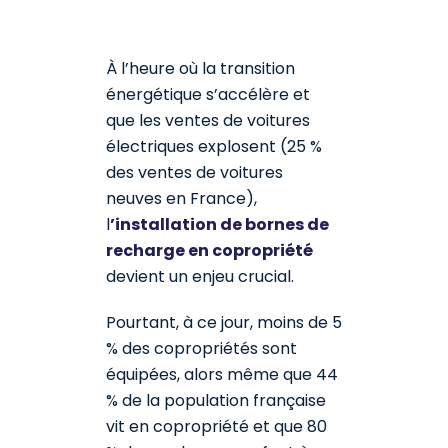
À l’heure où la transition
énergétique s’accélère et
que les ventes de voitures
électriques explosent (25 %
des ventes de voitures
neuves en France),
l
’installation de bornes de
recharge en copropriété
devient un enjeu crucial.
Pourtant, à ce jour, moins de 5
% des copropriétés sont
équipées, alors même que 44
% de la population française
vit en copropriété et que 80