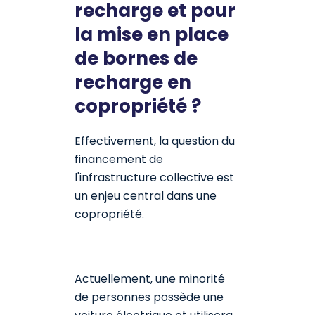
recharge et pour
la mise en place
de bornes de
recharge en
copropriété ?
Effectivement, la question du
financement de
l'infrastructure collective est
un enjeu central dans une
copropriété.
Actuellement, une minorité
de personnes possède une