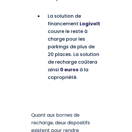
La solution de
financement
Logivolt
couvre le reste à
charge pour les
parkings de plus de
20 places. La solution
de recharge coûtera
ainsi
0 euros
à la
copropriété.
Quant aux bornes de
recharge, deux dispositifs
existent pour rendre