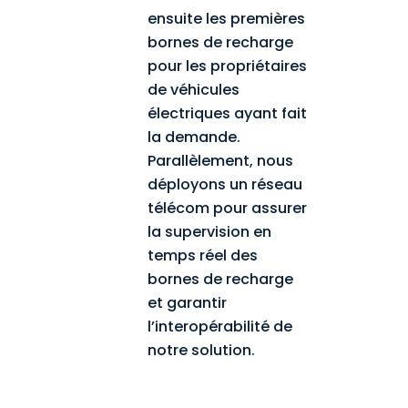
ensuite les premières
bornes de recharge
pour les propriétaires
de véhicules
électriques ayant fait
la demande.
Parallèlement, nous
déployons un réseau
télécom pour assurer
la supervision en
temps réel des
bornes de recharge
et garantir
l’interopérabilité de
notre solution.