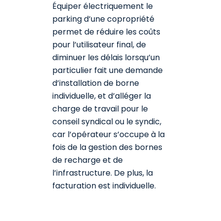
Équiper électriquement le
parking d’une copropriété
permet de réduire les coûts
pour l’utilisateur final, de
diminuer les délais lorsqu’un
particulier fait une demande
d’installation de borne
individuelle, et d’alléger la
charge de travail pour le
conseil syndical ou le syndic,
car l’opérateur s’occupe à la
fois de la gestion des bornes
de recharge et de
l’infrastructure. De plus, la
facturation est individuelle.