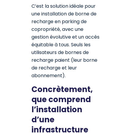
C’est la solution idéale pour
une installation de borne de
recharge en parking de
copropriété, avec une
gestion évolutive et un accès
équitable à tous. Seuls les
utilisateurs de bornes de
recharge paient (leur borne
de recharge et leur
abonnement).
Concrètement,
que comprend
l’installation
d’une
infrastructure