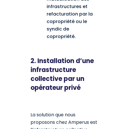
infrastructures et
refacturation par la
copropriété ou le
syndic de
copropriété.
2. Installation d’une
infrastructure
collective par un
opérateur privé
La solution que nous
proposons chez Amperus est