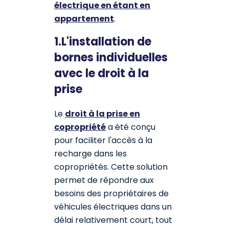
électrique en étant en
appartement
.
1.L'installation de
bornes individuelles
avec le droit à la
prise
Le
droit à la prise en
copropriété
a été conçu
pour faciliter l'accès à la
recharge dans les
copropriétés. Cette solution
permet de répondre aux
besoins des propriétaires de
véhicules électriques dans un
délai relativement court, tout