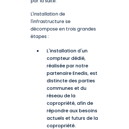
par la suite.
L'installation de
l'infrastructure se
décompose en trois grandes
étapes :
L'installation d'un
compteur dédié,
réalisée par notre
partenaire Enedis, est
distincte des parties
communes et du
réseau de la
copropriété, afin de
répondre aux besoins
actuels et futurs de la
copropriété.