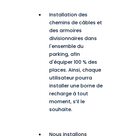
Installation des
chemins de câbles et
des armoires
divisionnaires dans
l'ensemble du
parking, afin
d'équiper 100 % des
places. Ainsi, chaque
utilisateur pourra
installer une borne de
recharge à tout
moment, s’il le
souhaite.
Nous installons