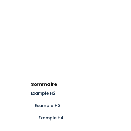
Sommaire
Example H2
Example H3
Example H4