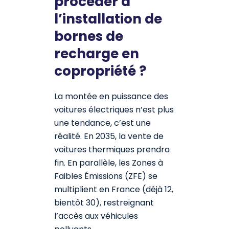
procéder à
l’installation de
bornes de
recharge en
copropriété ?
La montée en puissance des
voitures électriques n’est plus
une tendance, c’est une
réalité. En 2035, la vente de
voitures thermiques prendra
fin. En parallèle, les Zones à
Faibles Émissions (ZFE) se
multiplient en France (déjà 12,
bientôt 30), restreignant
l’accès aux véhicules