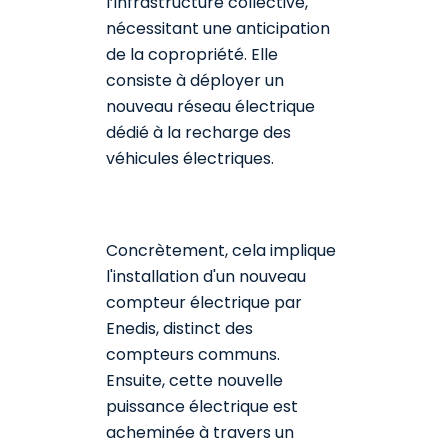
l’infrastructure collective,
nécessitant une anticipation
de la copropriété. Elle
consiste à déployer un
nouveau réseau électrique
dédié à la recharge des
véhicules électriques.
Concrètement, cela implique
l'installation d'un nouveau
compteur électrique par
Enedis, distinct des
compteurs communs.
Ensuite, cette nouvelle
puissance électrique est
acheminée à travers un