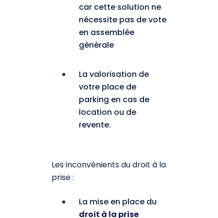
car cette solution ne
nécessite pas de vote
en assemblée
générale
La valorisation de
votre place de
parking en cas de
location ou de
revente.
Les inconvénients du droit à la
prise :
La mise en place du
droit à la prise