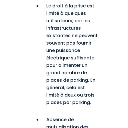
Le droit à la prise est
limité à quelques
utilisateurs, car les
infrastructures
existantes ne peuvent
souvent pas fournir
une puissance
électrique suffisante
pour alimenter un
grand nombre de
places de parking. En
général, cela est
limité à deux ou trois
places par parking.
Absence de
mutualisation des