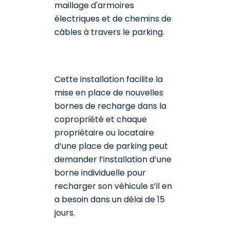
maillage d'armoires
électriques et de chemins de
câbles à travers le parking.
Cette installation facilite la
mise en place de nouvelles
bornes de recharge dans la
copropriété et chaque
propriétaire ou locataire
d’une place de parking peut
demander l’installation d’une
borne individuelle pour
recharger son véhicule s’il en
a besoin dans un délai de 15
jours.