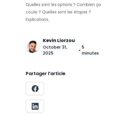
Quelles sont les options ? Combien ça
coute ? Quelles sont les étapes ?
Explications.
Kevin Liorzou
October 31,
5
•
2025
minutes
Partager l’article