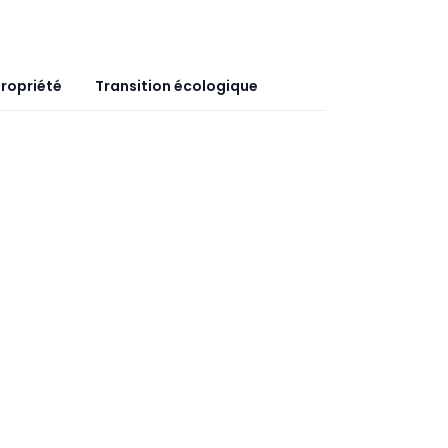
ropriété
Transition écologique