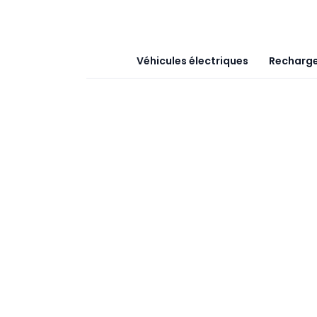
Véhicules électriques
Recharge